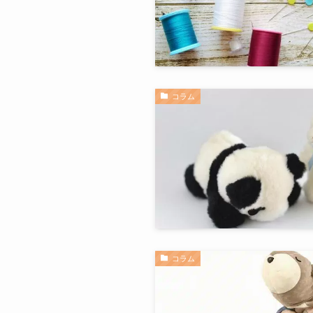
コラム
コラム