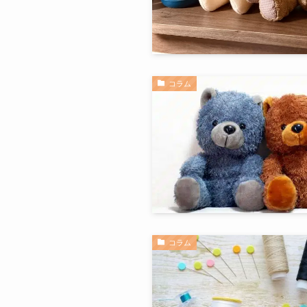
コラム
コラム