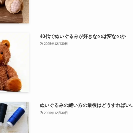
40代でぬいぐるみが好きなのは変なのか
2025年12月30日
ぬいぐるみの縫い方の最後はどうすればい
2025年12月30日