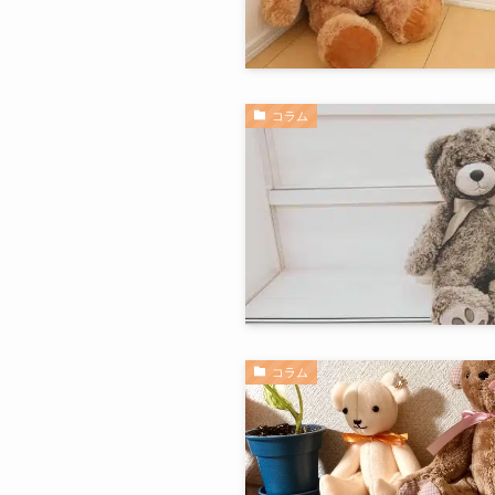
コラム
コラム