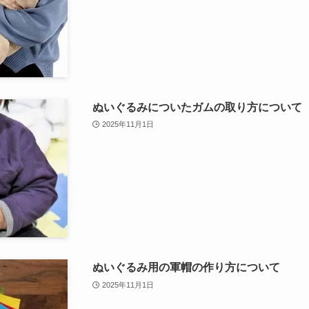
ぬいぐるみについたガムの取り方について
2025年11月1日
ぬいぐるみ用の軍帽の作り方について
2025年11月1日