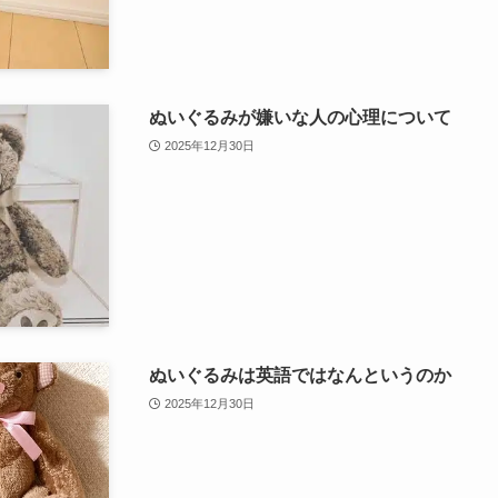
ぬいぐるみが嫌いな人の心理について
2025年12月30日
ぬいぐるみは英語ではなんというのか
2025年12月30日