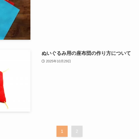
ぬいぐるみ用の座布団の作り方について
2025年10月29日
1
2