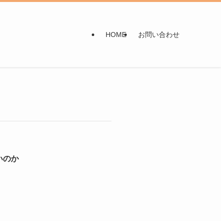
HOME
お問い合わせ
いのか