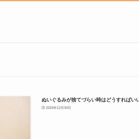
ぬいぐるみが捨てづらい時はどうすればい
2025年12月30日