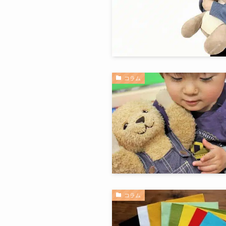
コラム
コラム