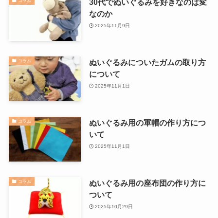
30代でぬいぐるみを好きなのは変
コラム
なのか
2025年11月9日
ぬいぐるみについたガムの取り方
コラム
について
2025年11月1日
ぬいぐるみ用の軍帽の作り方につ
コラム
いて
2025年11月1日
ぬいぐるみ用の座布団の作り方に
コラム
ついて
2025年10月29日