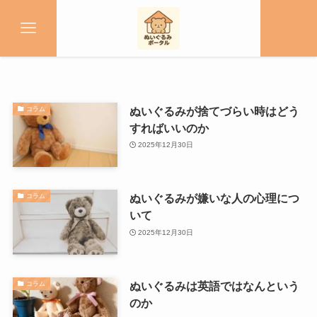
ぬいぐるみが捨てづらい時はどう
コラム
すればいいのか
2025年12月30日
ぬいぐるみが嫌いな人の心理につ
コラム
いて
2025年12月30日
ぬいぐるみは英語ではなんという
コラム
のか