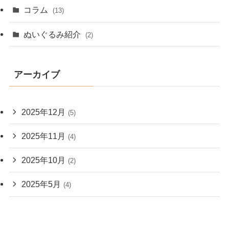
コラム
(13)
ぬいぐるみ紹介
(2)
アーカイブ
2025年12月
(5)
2025年11月
(4)
2025年10月
(2)
2025年5月
(4)