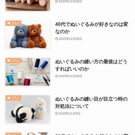
2025年12月30日
40代でぬいぐるみが好きなのは変
コラム
なのか
2025年12月30日
ぬいぐるみの縫い方の最後はどう
コラム
すればいいのか
2025年12月30日
ぬいぐるみの縫い目が目立つ時の
コラム
対処法について
2025年11月9日