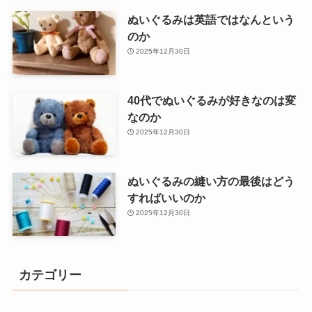
ぬいぐるみは英語ではなんという
のか
2025年12月30日
40代でぬいぐるみが好きなのは変
なのか
2025年12月30日
ぬいぐるみの縫い方の最後はどう
すればいいのか
2025年12月30日
カテゴリー