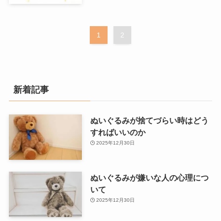
1
2
新着記事
ぬいぐるみが捨てづらい時はどう
すればいいのか
2025年12月30日
ぬいぐるみが嫌いな人の心理につ
いて
2025年12月30日