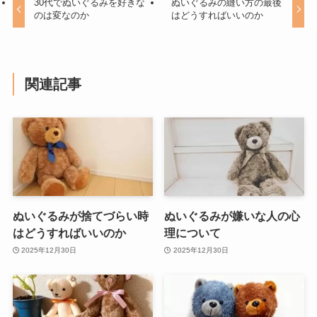
30代でぬいぐるみを好きな
ぬいぐるみの縫い方の最後
のは変なのか
はどうすればいいのか
関連記事
ぬいぐるみが捨てづらい時
ぬいぐるみが嫌いな人の心
はどうすればいいのか
理について
2025年12月30日
2025年12月30日