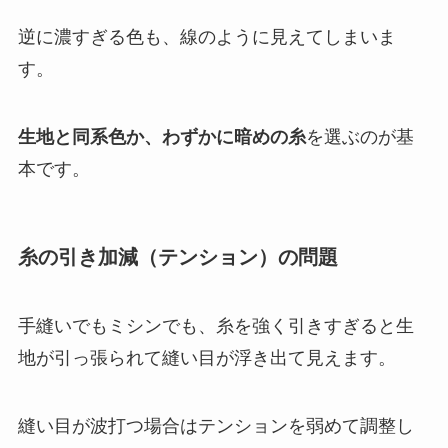
逆に濃すぎる色も、線のように見えてしまいま
す。
生地と同系色か、わずかに暗めの糸
を選ぶのが基
本です。
糸の引き加減（テンション）の問題
手縫いでもミシンでも、糸を強く引きすぎると生
地が引っ張られて縫い目が浮き出て見えます。
縫い目が波打つ場合はテンションを弱めて調整し