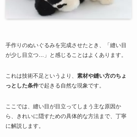
手作りのぬいぐるみを完成させたとき、「縫い目
が少し目立つ…」と感じることはよくあります。
これは技術不足というより、
素材や縫い方のちょ
っとした条件
で起きる自然な現象です。
ここでは、縫い目が目立ってしまう主な原因か
ら、きれいに隠すための具体的な方法まで、丁寧
に解説します。