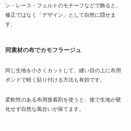
ン・レース・フェルトのモチーフなどで飾ると、
修正ではなく「デザイン」として自然に隠せま
す。
同素材の布でカモフラージュ
同じ生地を小さくカットして、縫い目の上に布用
ボンドで軽く貼り付ける方法も有効です。
柔軟性のある布用接着剤を使うと、後で生地が硬
化せず自然な風合いが保てます。