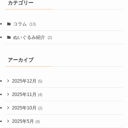
カテゴリー
コラム
(13)
ぬいぐるみ紹介
(2)
アーカイブ
2025年12月
(5)
2025年11月
(4)
2025年10月
(2)
2025年5月
(4)