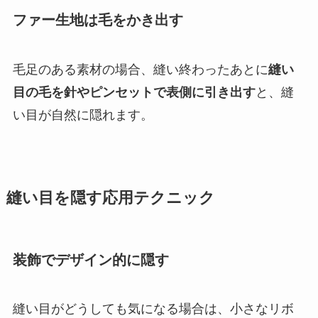
ファー生地は毛をかき出す
毛足のある素材の場合、縫い終わったあとに
縫い
目の毛を針やピンセットで表側に引き出す
と、縫
い目が自然に隠れます。
縫い目を隠す応用テクニック
装飾でデザイン的に隠す
縫い目がどうしても気になる場合は、小さなリボ