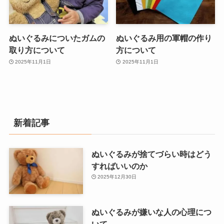
ぬいぐるみについたガムの
ぬいぐるみ用の軍帽の作り
取り方について
方について
2025年11月1日
2025年11月1日
新着記事
ぬいぐるみが捨てづらい時はどう
すればいいのか
2025年12月30日
ぬいぐるみが嫌いな人の心理につ
いて