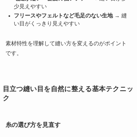
少見えやすい
フリースやフェルトなど毛足のない生地
→ 縫
い目がくっきり見えやすい
素材特性を理解して縫い方を変えるのがポイント
です。
目立つ縫い目を自然に整える基本テクニッ
ク
糸の選び方を見直す