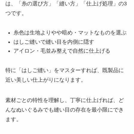
は、「糸の選び方」「縫い方」「仕上げ処理」の3
つです。
糸色は生地よりやや暗め・マットなものを選ぶ
はしご縫いで縫い目を内側に隠す
アイロン・毛並み整えで自然に仕上げる
特に「はしご縫い」をマスターすれば、既製品に
近い美しい仕上がりになります。
素材ごとの特性を理解し、丁寧に仕上げれば、ど
んなぬいぐるみでも縫い目の存在を最小限にでき
ます。