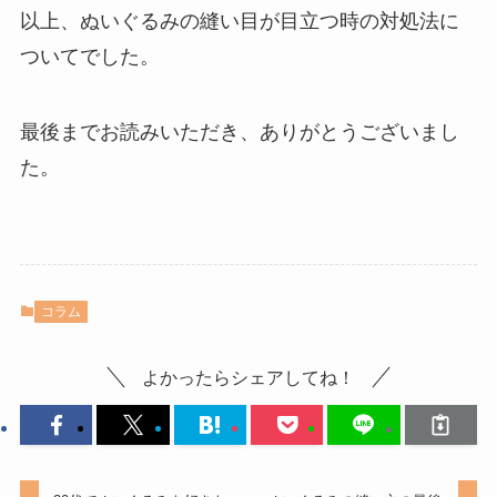
以上、ぬいぐるみの縫い目が目立つ時の対処法に
ついてでした。
最後までお読みいただき、ありがとうございまし
た。
コラム
よかったらシェアしてね！