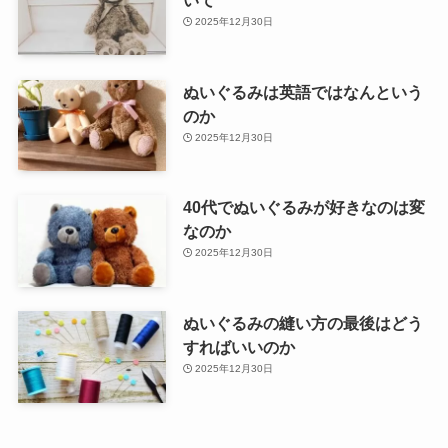
2025年12月30日
ぬいぐるみは英語ではなんという
のか
2025年12月30日
40代でぬいぐるみが好きなのは変
なのか
2025年12月30日
ぬいぐるみの縫い方の最後はどう
すればいいのか
2025年12月30日