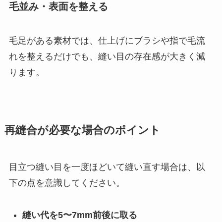
毛並み・表面を整える
毛足がある素材では、仕上げにブラシや指で毛流
れを整えるだけでも、縫い目の存在感が大きく減
ります。
再縫合が必要な場合のポイント
目立つ縫い目を一度ほどいて縫い直す場合は、以
下の点を意識してください。
縫い代を5〜7mm前後に取る