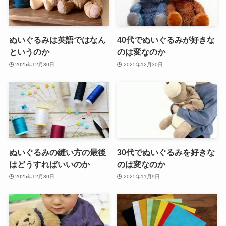
ぬいぐるみは英語ではなん
40代でぬいぐるみが好きな
というのか
のは変なのか
2025年12月30日
2025年12月30日
ぬいぐるみの縫い方の最後
30代でぬいぐるみを好きな
はどうすればいいのか
のは変なのか
2025年12月30日
2025年11月9日