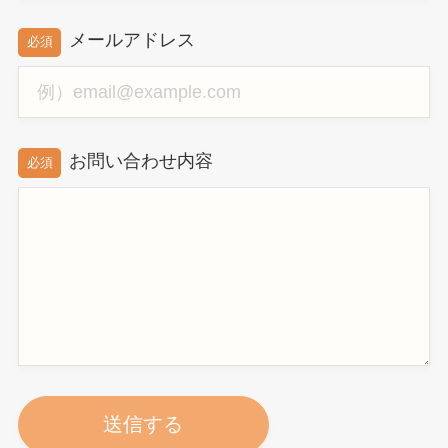
メールアドレス
必須
お問い合わせ内容
必須