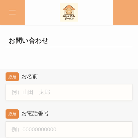
お問い合わせ
お名前
必須
お電話番号
必須