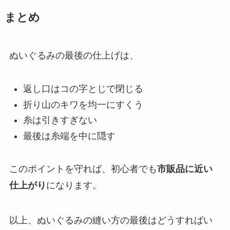
まとめ
ぬいぐるみの最後の仕上げは、
返し口はコの字とじで閉じる
折り山のキワを均一にすくう
糸は引きすぎない
最後は糸端を中に隠す
このポイントを守れば、初心者でも
市販品に近い
仕上がり
になります。
以上、ぬいぐるみの縫い方の最後はどうすればい