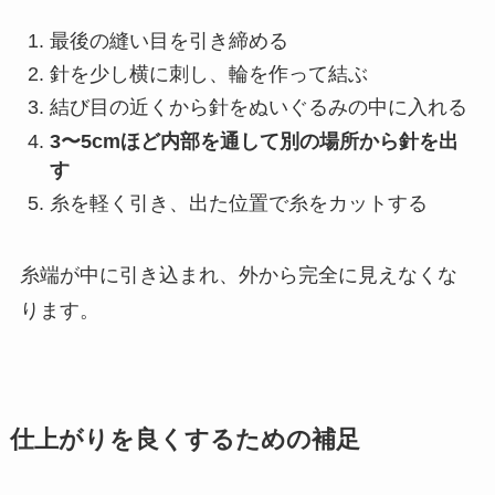
最後の縫い目を引き締める
針を少し横に刺し、輪を作って結ぶ
結び目の近くから針をぬいぐるみの中に入れる
3〜5cmほど内部を通して別の場所から針を出
す
糸を軽く引き、出た位置で糸をカットする
糸端が中に引き込まれ、外から完全に見えなくな
ります。
仕上がりを良くするための補足