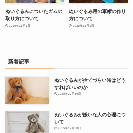
ぬいぐるみについたガムの
ぬいぐるみ用の軍帽の作り
取り方について
方について
2025年11月1日
2025年11月1日
新着記事
ぬいぐるみが捨てづらい時はどう
すればいいのか
2025年12月30日
ぬいぐるみが嫌いな人の心理につ
いて
2025年12月30日