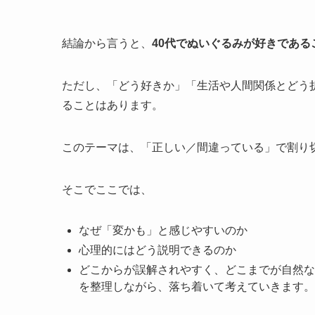
結論から言うと、
40代でぬいぐるみが好きであ
ただし、「どう好きか」「生活や人間関係とどう
ることはあります。
このテーマは、「正しい／間違っている」で割り
そこでここでは、
なぜ「変かも」と感じやすいのか
心理的にはどう説明できるのか
どこからが誤解されやすく、どこまでが自然な
を整理しながら、落ち着いて考えていきます。