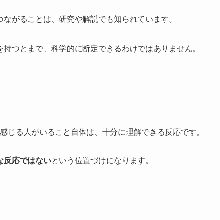
つながることは、研究や解説でも知られています。
を持つとまで、科学的に断定できるわけではありません。
感じる人がいること自体は、十分に理解できる反応です。
な反応ではない
という位置づけになります。