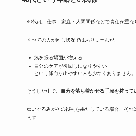
40代は、仕事・家庭・人間関係などで責任が重な
すべての人が同じ状況ではありませんが、
気を張る場面が増える
自分のケアが後回しになりやすい
という傾向が出やすい人も少なくありません。
そうした中で、
自分を落ち着かせる手段を持って
ぬいぐるみがその役割を果たしている場合、それ
ます。