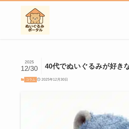
2025
40代でぬいぐるみが好き
12/30
2025年12月30日
コラム