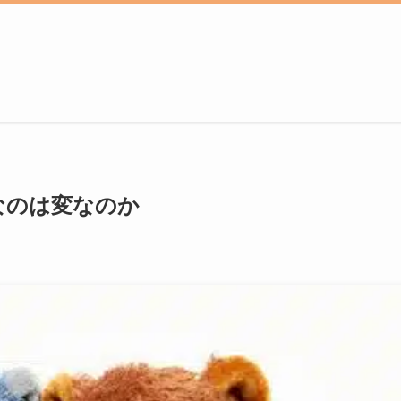
なのは変なのか