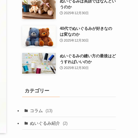
ぬいぐるみは英語ではなんとい
うのか
2025年12月30日
40代でぬいぐるみが好きなの
は変なのか
2025年12月30日
ぬいぐるみの縫い方の最後はど
うすればいいのか
2025年12月30日
カテゴリー
コラム
(13)
ぬいぐるみ紹介
(2)