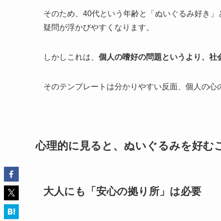
そのため、40代という年齢と「ぬいぐるみ好き
疑問が浮かびやすくなります。
しかしこれは、
個人の嗜好の問題というより、社
そのテンプレートは分かりやすい反面、個人の心
心理的に見ると、ぬいぐるみを好む
大人にも「安心の拠り所」は必要