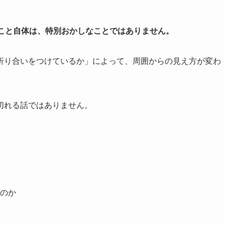
ること自体は、特別おかしなことではありません。
折り合いをつけているか」によって、周囲からの見え方が変わ
切れる話ではありません。
のか