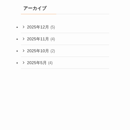
アーカイブ
2025年12月
(5)
2025年11月
(4)
2025年10月
(2)
2025年5月
(4)