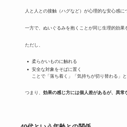
人と人との接触（ハグなど）が心理的な安心感に
一方で、ぬいぐるみを抱くことが同じ生理的効果
ただし、
柔らかいものに触れる
安全な対象をそばに置く
ことで「落ち着く」「気持ちが切り替わる」と
つまり、
効果の感じ方には個人差があるが、異常
40代という年齢との関係