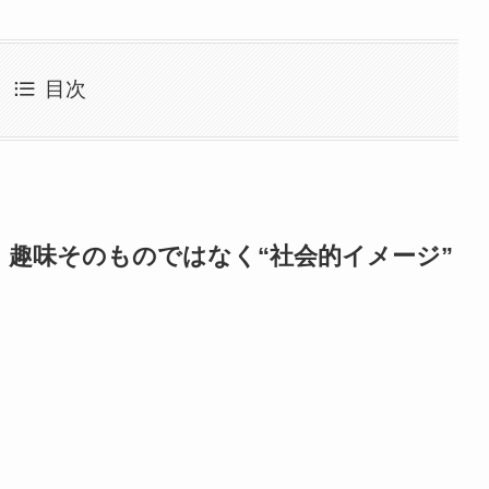
目次
趣味そのものではなく“社会的イメージ”