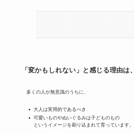
「変かもしれない」と感じる理由は、
多くの人が無意識のうちに、
大人は実用的であるべき
可愛いものやぬいぐるみは子どものもの
というイメージを刷り込まれて育っています。