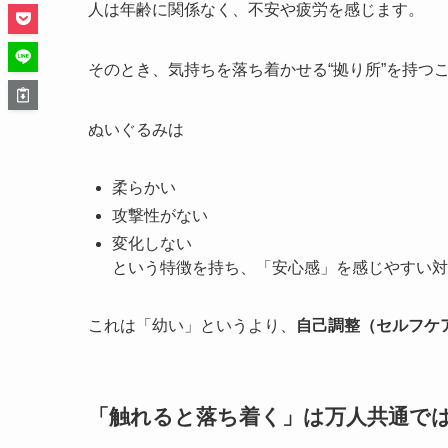
人は年齢に関係なく、不安や疲労を感じます。
そのとき、気持ちを落ち着かせる“拠り所”を持つ
ぬいぐるみは
柔らかい
攻撃性がない
変化しない
という特徴を持ち、「安心感」を感じやすい対
これは「幼い」というより、
自己調整（セルフケ
「触れると落ち着く」は万人共通で