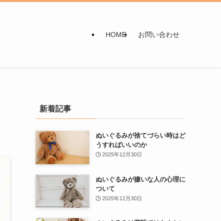
HOME
お問い合わせ
新着記事
ぬいぐるみが捨てづらい時はど
うすればいいのか
2025年12月30日
ぬいぐるみが嫌いな人の心理に
ついて
2025年12月30日