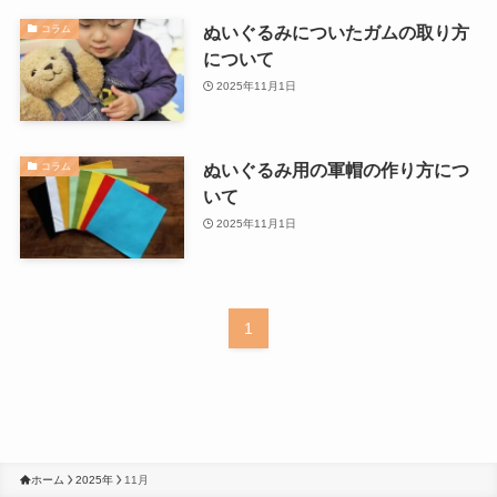
ぬいぐるみについたガムの取り方
コラム
について
2025年11月1日
ぬいぐるみ用の軍帽の作り方につ
コラム
いて
2025年11月1日
1
ホーム
2025年
11月